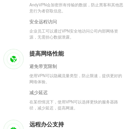
AndyVPN会加密所有传输的数据，防止黑客和其他恶
意行为者窃取信息。
安全远程访问
企业员工可以通过VPN安全地访问公司内部网络资
源，无需担心数据泄露。
提高网络性能
避免带宽限制
使用VPN可以隐藏流量类型，防止限速，提供更好的
网络体验。
减少延迟
在某些情况下，使用VPN可以选择更快的服务器路
径，减少延迟，提高网速。
远程办公支持