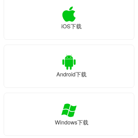
iOS下载
Android下载
Windows下载