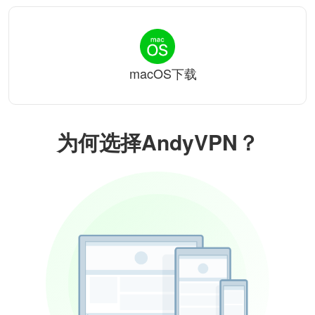
macOS下载
为何选择AndyVPN？