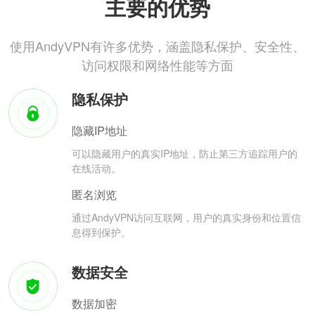
主要的优势
使用AndyVPN有许多优势，涵盖隐私保护、安全性、
访问权限和网络性能等方面
隐私保护
隐藏IP地址
可以隐藏用户的真实IP地址，防止第三方追踪用户的
在线活动。
匿名浏览
通过AndyVPN访问互联网，用户的真实身份和位置信
息得到保护。
数据安全
数据加密