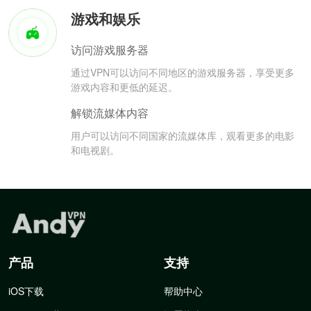
游戏和娱乐
访问游戏服务器
通过VPN可以访问不同地区的游戏服务器，享受更多
游戏内容和更低的延迟。
解锁流媒体内容
用户可以访问不同国家的流媒体库，观看更多的电影
和电视剧。
产品
支持
iOS下载
帮助中心