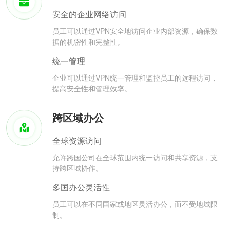
安全的企业网络访问
员工可以通过VPN安全地访问企业内部资源，确保数
据的机密性和完整性。
统一管理
企业可以通过VPN统一管理和监控员工的远程访问，
提高安全性和管理效率。
跨区域办公
全球资源访问
允许跨国公司在全球范围内统一访问和共享资源，支
持跨区域协作。
多国办公灵活性
员工可以在不同国家或地区灵活办公，而不受地域限
制。