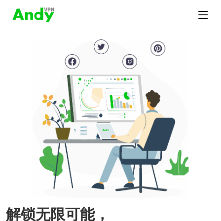
解锁无限可能，