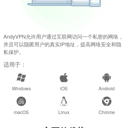
AndyVPN允许用户通过互联网访问一个私密的网络，
并且可以隐匿用户的真实IP地址，提高网络安全和隐
私保护。
适用于：
Windows
iOS
Android
macOS
Linux
Chrome