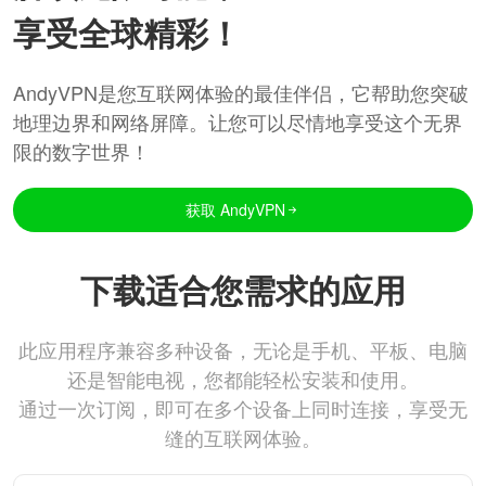
享受全球精彩！
AndyVPN是您互联网体验的最佳伴侣，它帮助您突破
地理边界和网络屏障。让您可以尽情地享受这个无界
限的数字世界！
获取 AndyVPN
下载适合您需求的应用
此应用程序兼容多种设备，无论是手机、平板、电脑
还是智能电视，您都能轻松安装和使用。
通过一次订阅，即可在多个设备上同时连接，享受无
缝的互联网体验。